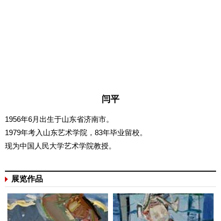
闫平
1956年6月出生于山东省济南市。
1979年考入山东艺术学院，83年毕业留校。
现为中国人民大学艺术学院教授。
展览作品