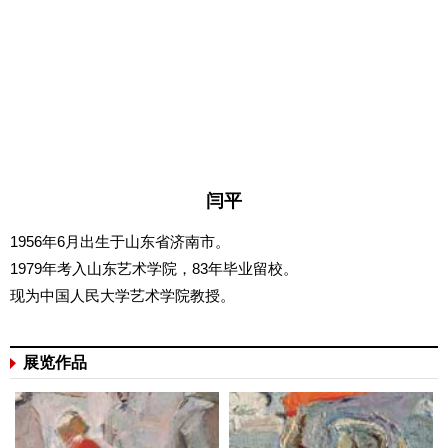
闫平
1956年6月出生于山东省济南市。
1979年考入山东艺术学院，83年毕业留校。
现为中国人民大学艺术学院教授。
展览作品