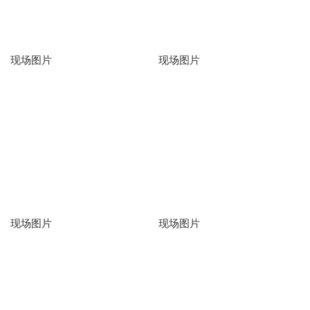
现场图片
现场图片
现场图片
现场图片