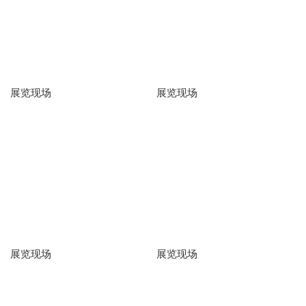
展览现场
展览现场
展览现场
展览现场