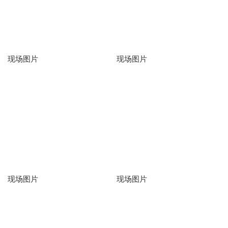
现场图片
现场图片
现场图片
现场图片