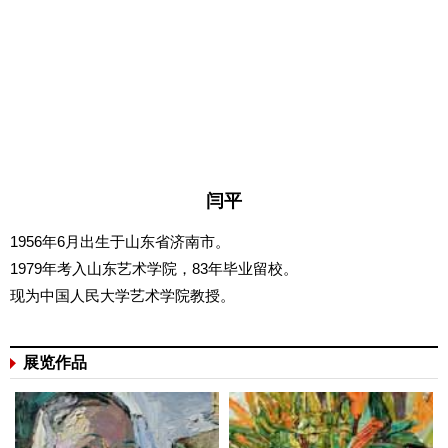
闫平
1956年6月出生于山东省济南市。
1979年考入山东艺术学院，83年毕业留校。
现为中国人民大学艺术学院教授。
展览作品