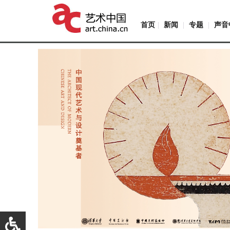
首页
|
新闻
|
专题
|
声音