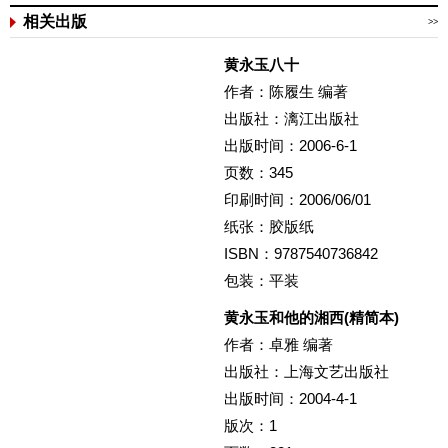
相关出版
>>
黄永玉八十
作者：陈履生 编著
出版社：漓江出版社
出版时间：2006-6-1
页数：345
印刷时间：2006/06/01
纸张：胶版纸
ISBN：9787540736842
包装：平装
黄永玉和他的湘西(精简本)
作者：卓雅 编著
出版社：上海文艺出版社
出版时间：2004-4-1
版次：1