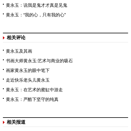
黄永玉：说我是鬼才才真是见鬼
黄永玉：“我的心，只有我的心”
相关评论
黄永玉及其画
书画大师黄永玉:艺术与商业的吸石
画家黄永玉的眼中笔下
走近快乐老头儿黄永玉
黄永玉：在艺术的蜜缸中游走
黄永玉：严酷下坚守的纯真
相关报道