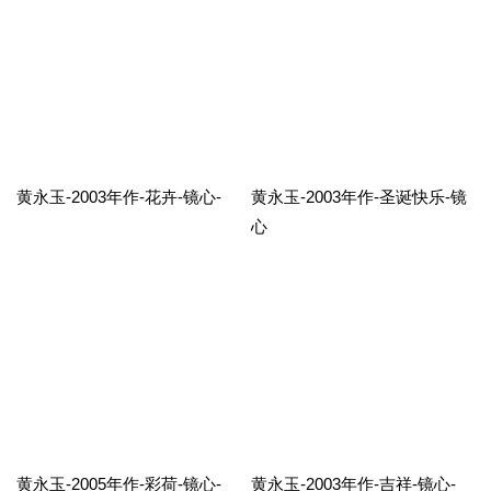
黄永玉-2003年作-花卉-镜心-
黄永玉-2003年作-圣诞快乐-镜
心
黄永玉-2005年作-彩荷-镜心-
黄永玉-2003年作-吉祥-镜心-