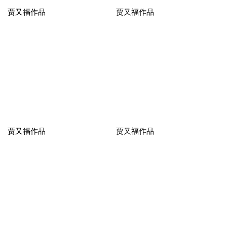
贾又福作品
贾又福作品
贾又福作品
贾又福作品