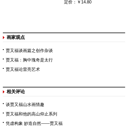
定价：￥14.80
画家观点
贾又福谈画篇之创作杂谈
贾又福：胸中瑰奇是太行
贾又福论雷亮艺术
相关评论
谈贾又福山水画情趣
贾又福和他的高山仰止系列
凭虚构象 妙造自然——贾又福