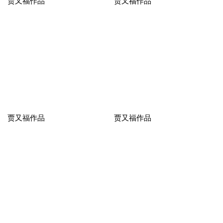
贾又福作品
贾又福作品
贾又福作品
贾又福作品