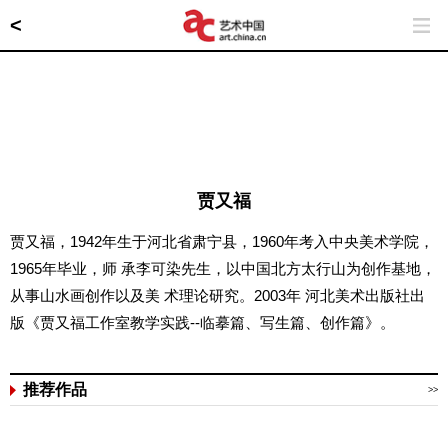
<
贾又福
贾又福，1942年生于河北省肃宁县，1960年考入中央美术学院，
1965年毕业，师 承李可染先生，以中国北方太行山为创作基地，
从事山水画创作以及美 术理论研究。2003年 河北美术出版社出
版《贾又福工作室教学实践--临摹篇、写生篇、创作篇》。
推荐作品
>>