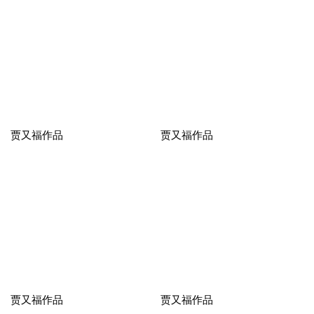
贾又福作品
贾又福作品
贾又福作品
贾又福作品