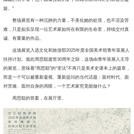
旋。”
整场展览有一种沉静的力量，不美化她的处境，也不渲染苦
难，只是如实呈现一位艺术家如何在有限的生命里，持续交付真
诚、有重量的作品。
这场展览入选文化和旅游部2025年度全国美术馆青年策展人
扶持计划。值此周思聪逝世30周年之际，这场由青年策展人主导
的展览，意味着“周思聪”的“变法”不再只是美术史课本上的篇章，
而是一个可以被重新凝视、重新提问的当代话题：面对时代、面
对苦难、面对自身的局限，一个艺术家究竟能做什么？
周思聪的答案，在展厅里。