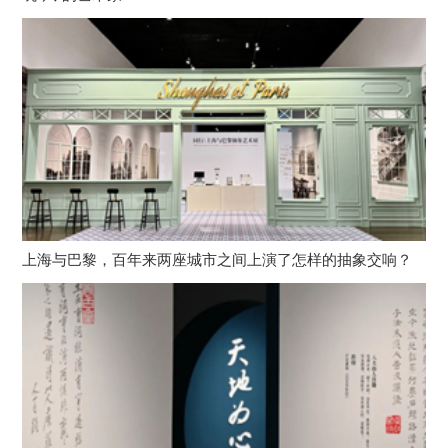
上海与巴黎，百年来两座城市之间上演了怎样的抽象交响？