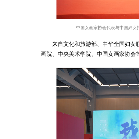
中国女画家协会代表与中国妇女
来自文化和旅游部、中华全国妇女
画院、中央美术学院、中国女画家协会