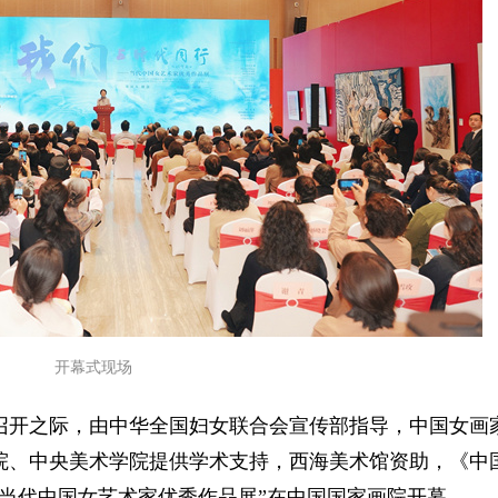
开幕式现场
京召开之际，由中华全国妇女联合会宣传部指导，中国女画
院、中央美术学院提供学术支持，西海美术馆资助，《中
当代中国女艺术家优秀作品展”在中国国家画院开幕。