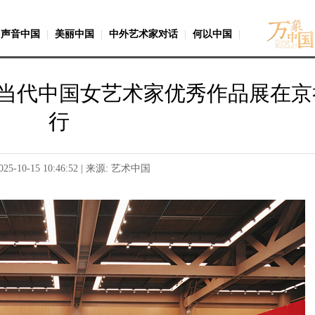
声音中国
|
美丽中国
|
中外艺术家对话
|
何以中国
|
当代中国女艺术家优秀作品展在京
行
025-10-15 10:46:52 | 来源: 艺术中国