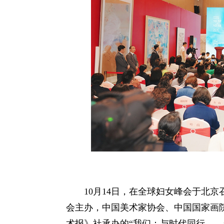
10月14日，在全球妇女峰会于北
会主办，中国美术家协会、中国国家画
术报》社承办的“我们：与时代同行——