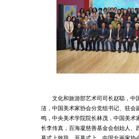
文化和旅游部艺术司司长赵聪，中
涟，中国美术家协会分党组书记、驻会
鸣，中央美术学院院长林茂，中国美术
长李传真，百海凝慈善基金会创始人、
幕式上致辞。开幕式上，中国女画家协