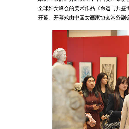
全球妇女峰会的美术作品《命运与共盛
开幕。开幕式由中国女画家协会常务副