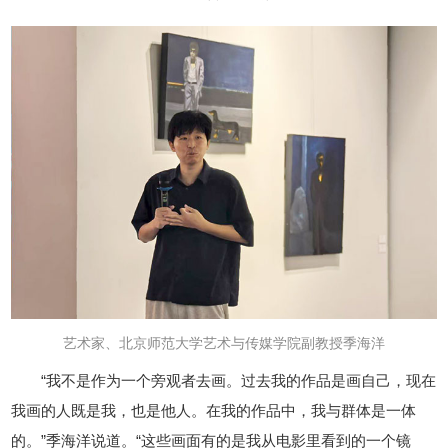
艺术家、北京师范大学艺术与传媒学院副教授季海洋
“我不是作为一个旁观者去画。过去我的作品是画自己，现在
我画的人既是我，也是他人。在我的作品中，我与群体是一体
的。”季海洋说道。“这些画面有的是我从电影里看到的一个镜