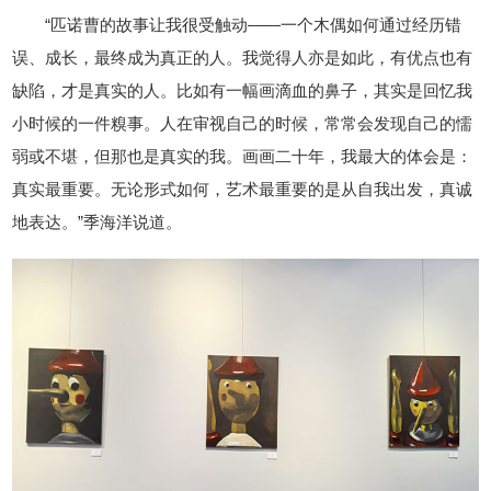
“匹诺曹的故事让我很受触动——一个木偶如何通过经历错
误、成长，最终成为真正的人。我觉得人亦是如此，有优点也有
缺陷，才是真实的人。比如有一幅画滴血的鼻子，其实是回忆我
小时候的一件糗事。人在审视自己的时候，常常会发现自己的懦
弱或不堪，但那也是真实的我。画画二十年，我最大的体会是：
真实最重要。无论形式如何，艺术最重要的是从自我出发，真诚
地表达。”季海洋说道。