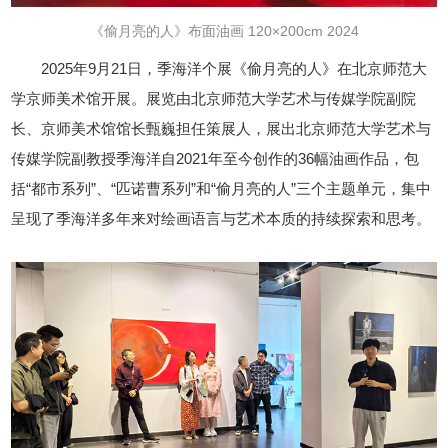
《偷月亮的人》布面油画 120×200cm 2024
2025年9月21日，季海洋个展《偷月亮的人》在北京师范大
学京师美术馆开展。展览由北京师范大学艺术与传媒学院副院
长、京师美术馆馆长甄巍担任策展人，展出北京师范大学艺术与
传媒学院副教授季海洋自2021年至今创作的36幅油画作品，包
括“都市系列”、“匹诺曹系列”和“偷月亮的人”三个主题单元，集中
呈现了季海洋多年来对绘画语言与艺术本质的持续探索和思考。