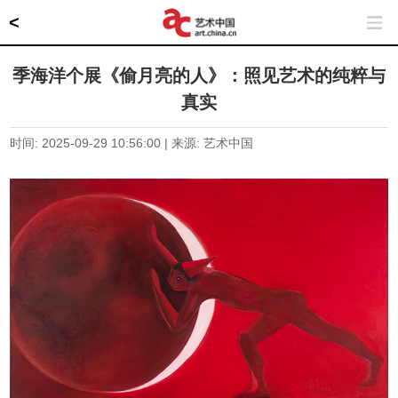
<
季海洋个展《偷月亮的人》：照见艺术的纯粹与
真实
时间: 2025-09-29 10:56:00 | 来源: 艺术中国