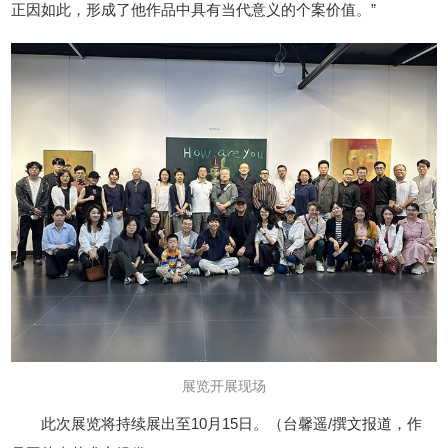
正因如此，形成了他作品中具有当代意义的个案价值。”
展览开展现场
此次展览将持续展出至10月15日。（台馨遥/撰文报道，作