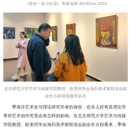
《送你一朵小红花》布面油画 40×40cm 2024
北京师范大学艺术与传媒学院教授、欧美同学会海归美术家联谊会副
会长古棕现场接受采访
季海洋艺术史与理论研究学者的身份，也令人好奇其理论学
养对艺术创作究竟会有怎样的影响。在北京师范大学艺术与传媒
学院教授、欧美同学会海归美术家联谊会副会长古棕看来，季海