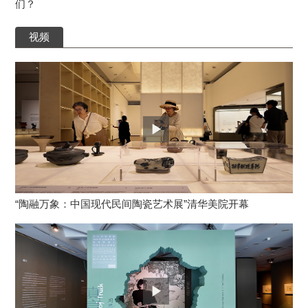
们？
视频
“陶融万象：中国现代民间陶瓷艺术展”清华美院开幕