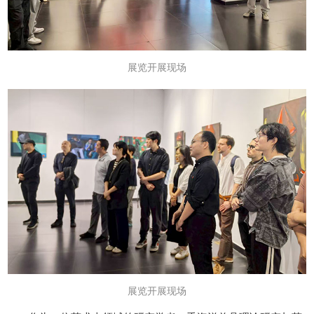
展览开展现场
展览开展现场