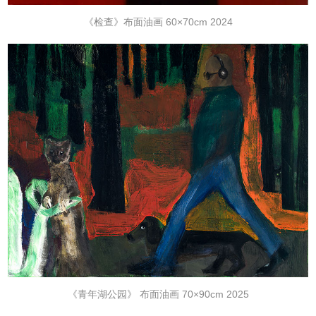
《检查》布面油画 60×70cm 2024
《青年湖公园》 布面油画 70×90cm 2025