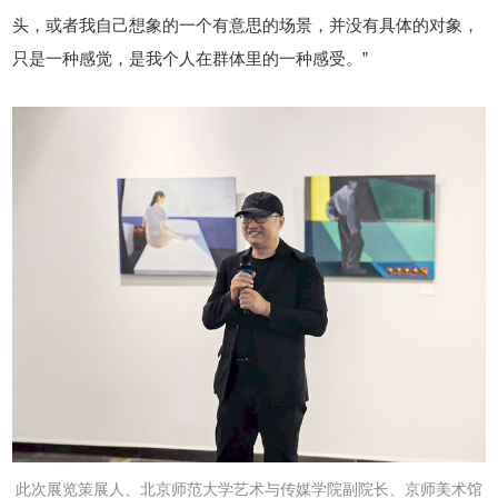
头，或者我自己想象的一个有意思的场景，并没有具体的对象，
只是一种感觉，是我个人在群体里的一种感受。”
此次展览策展人、北京师范大学艺术与传媒学院副院长、京师美术馆