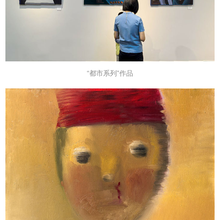
“都市系列”作品