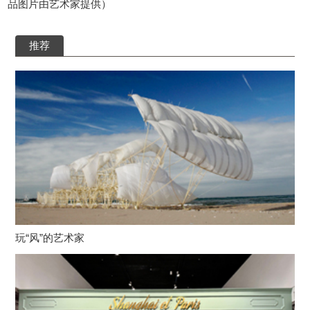
品图片由艺术家提供）
推荐
玩“风”的艺术家