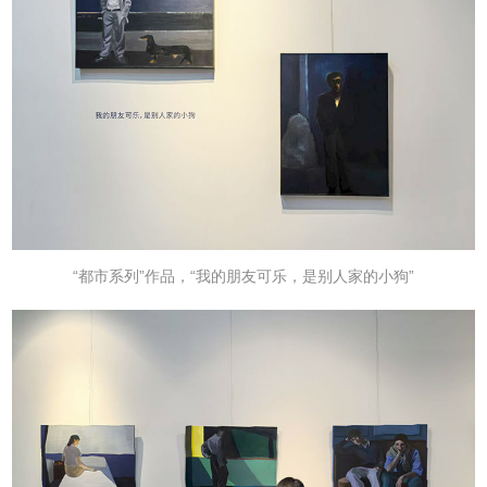
“都市系列”作品，“我的朋友可乐，是别人家的小狗”