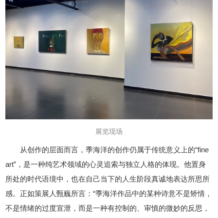
展览现场
从创作的层面而言，季海洋的创作仍属于传统意义上的“fine
art”，是一种纯艺术领域的心灵追索与独立人格的体现。他置身
所处的时代语境中，也在自己当下的人生阶段真诚地表达所思所
感。正如策展人甄巍所言：“季海洋作品中的某种诗意不是矫情，
不是情绪的过度宣泄，而是一种有控制的、审慎的微妙的反思，