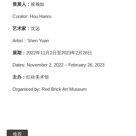
策展人：
侯瀚如
Curator: Hou Hanru
艺术家：
沈远
Artist：Shen Yuan
展期：
2022年11月2日至2023年2月26日
Dates: November 2, 2022 – February 26, 2023
主办：
红砖美术馆
Organised by: Red Brick Art Museum
推荐