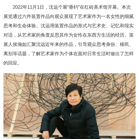
2022年11月1日，沈远个展“垂钓”在红砖美术馆开幕。本次
展览通过六件装置作品向观众展现了艺术家作为一名女性的细腻
思考和生命体验。沈远用装置作品的形式与艺术史、记忆和现实
对话，从艺术家的角度反思其作为女性在东西方生活的经历。策
展人侯瀚如汇聚沈远近年来的作品，引导观众思考身份、移民、
离别等话题，了解艺术家作为个体在面对日常生活时做出了怎样
的回应。