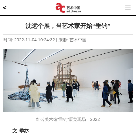
<
沈远个展，当艺术家开始“垂钓”
时间: 2022-11-04 10:24:32 | 来源: 艺术中国
红砖美术馆“垂钓”展览现场，2022
文_季亦