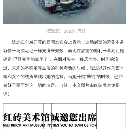
《漂流记，2020》局部
沈远在个展开幕的新闻发布会上表示，这场展览的筹备本身
就像一场漂流记一样充满未知数，而现在展览的顺利开幕则让她
确定“已经完美的靠岸了”。在面对失去、移居他乡、时间的流
逝、未来的不确定等生活的种种考验的时候，沈远以其作为艺术
家和女性的视角呈现出她的选择。当她开始“垂钓”的时候，已经
做好了要面对这一切的决定。（注：本文图片由红砖美术馆提
供）