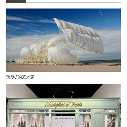
玩“风”的艺术家