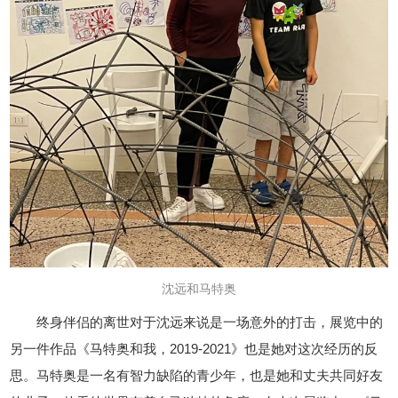
沈远和
马特奥
终身伴侣的离世对于沈远来说是一场意外的打击，展览中的
另一件作品《马特奥和我，2019-2021》也是她对这次经历的反
思。马特奥是一名有智力缺陷的青少年，也是她和丈夫共同好友