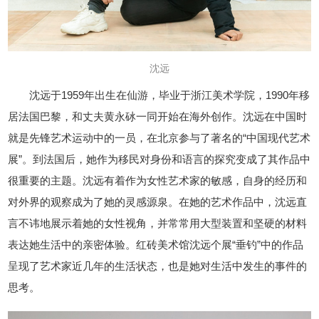
沈远
沈远于1959年出生在仙游，毕业于浙江美术学院，1990年移
居法国巴黎，和丈夫黄永砅一同开始在海外创作。沈远在中国时
就是先锋艺术运动中的一员，在北京参与了著名的“中国现代艺术
展”。到法国后，她作为移民对身份和语言的探究变成了其作品中
很重要的主题。沈远有着作为女性艺术家的敏感，自身的经历和
对外界的观察成为了她的灵感源泉。在她的艺术作品中，沈远直
言不讳地展示着她的女性视角，并常常用大型装置和坚硬的材料
表达她生活中的亲密体验。红砖美术馆沈远个展“垂钓”中的作品
呈现了艺术家近几年的生活状态，也是她对生活中发生的事件的
思考。