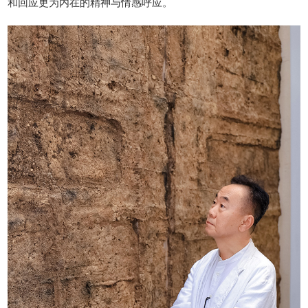
和回应更为内在的精神与情感呼应。