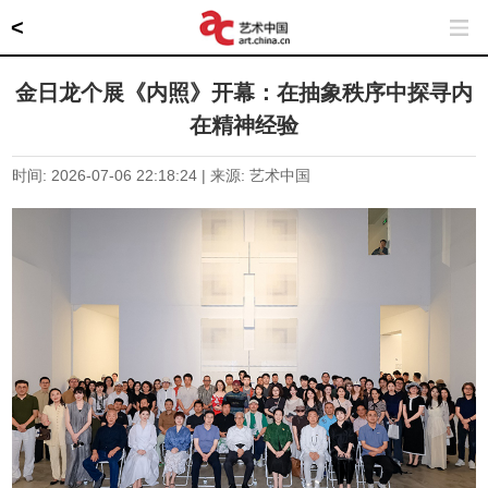
<
金日龙个展《内照》开幕：在抽象秩序中探寻内
在精神经验
时间: 2026-07-06 22:18:24 | 来源: 艺术中国