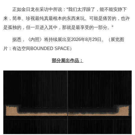
正如金日龙在采访中所说：“我们太浮躁了，能不能安静下
来，简单、珍视最纯真最根本的东西来玩。可能是痛苦的，也许
是孤独的，但一旦进入其中，那就是最享受的一部分。”
据悉，《内照》将持续展出至2026年8月29日。
（展览图
片：有边空间BOUNDED SPACE）
部分展出作品：