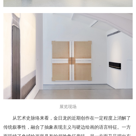
展览现场
从艺术史脉络来看，金日龙的近期创作在一定程度上消解了
传统叙事性，融合了抽象表现主义与硬边绘画的语言特征。一方