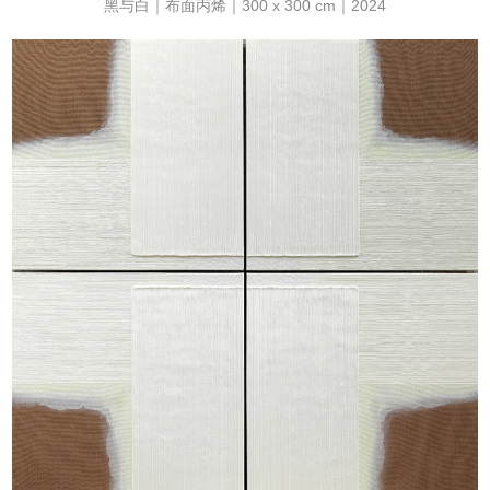
黑与白｜布面丙烯｜300 x 300 cm｜2024