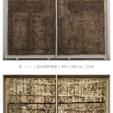
念（一）｜综合材料纸浆｜300 x 300 cm｜2026