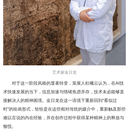
艺术家金日龙
对于这一阶段风格的显著转变，策展人杜曦云认为，在AI技
术快速发展的当下，信息加速与情绪焦虑并存，技术未必能够直
接解决人的精神困境。金日龙在这一语境下重新回到“看似过
时”的绘画形式，恰恰是在这些相对传统的媒介中，重新触及那些
难以言说的内在经验，并在创作过程中获得某种精神上的释放与
愉悦。