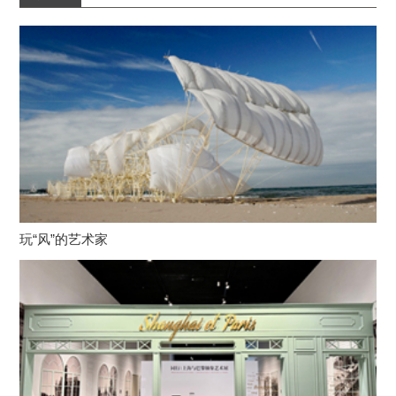
玩“风”的艺术家