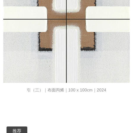
引（三）｜布面丙烯｜100 x 100cm｜2024
推荐