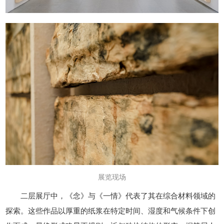
展览现场
二层展厅中，《念》与《一情》代表了其在综合材料领域的
探索。这些作品以厚重的纸浆在特定时间、湿度和气候条件下创