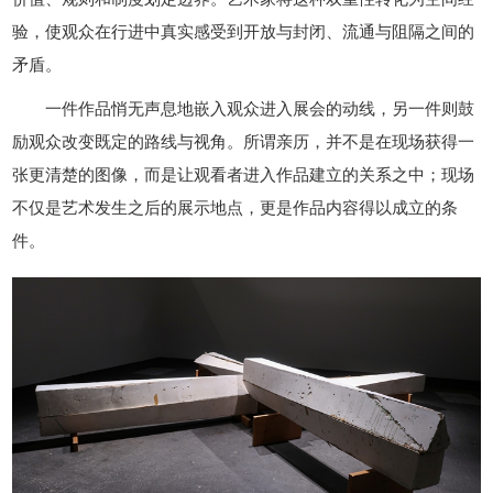
验，使观众在行进中真实感受到开放与封闭、流通与阻隔之间的
矛盾。
一件作品悄无声息地嵌入观众进入展会的动线，另一件则鼓
励观众改变既定的路线与视角。所谓亲历，并不是在现场获得一
张更清楚的图像，而是让观看者进入作品建立的关系之中；现场
不仅是艺术发生之后的展示地点，更是作品内容得以成立的条
件。