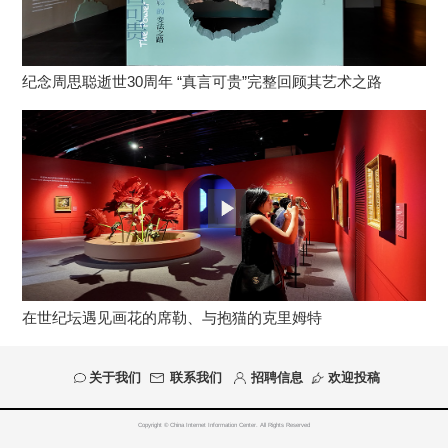
纪念周思聪逝世30周年 “真言可贵”完整回顾其艺术之路
在世纪坛遇见画花的席勒、与抱猫的克里姆特
关于我们
联系我们
招聘信息
欢迎投稿
Copyright © China Internet Information Center. All Rights Reserved