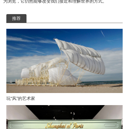
为浏览，它仍然能够改变我们接近和理解世界的方式。
推荐
玩“风”的艺术家