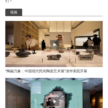
们？
视频
“陶融万象：中国现代民间陶瓷艺术展”清华美院开幕