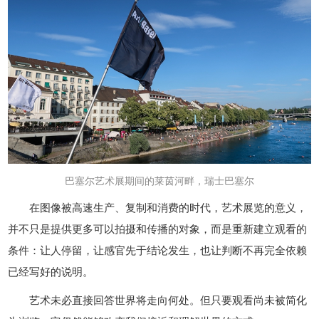
巴塞尔艺术展期间的莱茵河畔，瑞士巴塞尔
在图像被高速生产、复制和消费的时代，艺术展览的意义，
并不只是提供更多可以拍摄和传播的对象，而是重新建立观看的
条件：让人停留，让感官先于结论发生，也让判断不再完全依赖
已经写好的说明。
艺术未必直接回答世界将走向何处。但只要观看尚未被简化