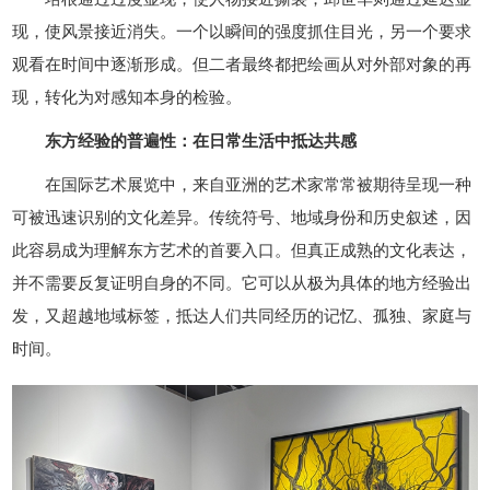
现，使风景接近消失。一个以瞬间的强度抓住目光，另一个要求
观看在时间中逐渐形成。但二者最终都把绘画从对外部对象的再
现，转化为对感知本身的检验。
东方经验的普遍性：在日常生活中抵达共感
在国际艺术展览中，来自亚洲的艺术家常常被期待呈现一种
可被迅速识别的文化差异。传统符号、地域身份和历史叙述，因
此容易成为理解东方艺术的首要入口。但真正成熟的文化表达，
并不需要反复证明自身的不同。它可以从极为具体的地方经验出
发，又超越地域标签，抵达人们共同经历的记忆、孤独、家庭与
时间。