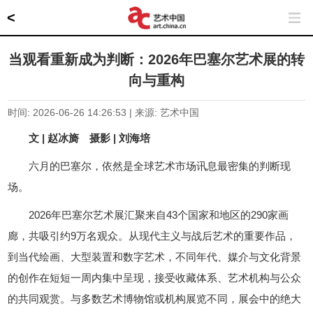
<
当观看重新成为判断：2026年巴塞尔艺术展的转
向与重构
时间: 2026-06-26 14:26:53 | 来源: 艺术中国
文 | 赵冰旖 摄影 | 刘海培
六月的巴塞尔，依然是全球艺术市场讯息最密集的判断现
场。
2026年巴塞尔艺术展汇聚来自43个国家和地区的290家画
廊，共吸引约9万名观众。从现代主义与战后艺术的重要作品，
到当代绘画、大型装置和数字艺术，不同年代、媒介与文化背景
的创作在短短一周内集中呈现，接受收藏体系、艺术机构与公众
的共同观赏。与多数艺术博物馆或机构展览不同，展会中的绝大