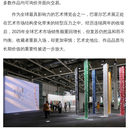
多数作品均可询价并面向交易。
作为全球最具影响力的艺术博览会之一，巴塞尔艺术展正处
在艺术市场结构变化带来的转型压力之中。经历连续两年的收缩
后，2025年全球艺术市场销售额重回增长，但复苏仍然温和而不
均衡。收藏者重新入场，却更加审慎；艺术史地位、作品品质与
长期价值的重要性被进一步放大。