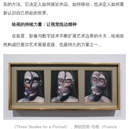
实的方法。它决定人如何接近作品、如何移动，也决定人如何重
新认识自己所处的世界。
绘画的持续力量：让视觉抵达精神
在装置、影像与数字技术不断扩展艺术边界的今天，绘画依
然构成巴塞尔艺术展最直接、也最持久的力量之一。
《Three Studies for a Portrait》，弗朗西斯·培根（Francis