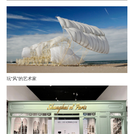
玩“风”的艺术家