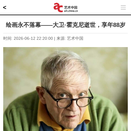
<
绘画永不落幕——大卫·霍克尼逝世，享年88岁
时间: 2026-06-12 22:20:00 | 来源: 艺术中国