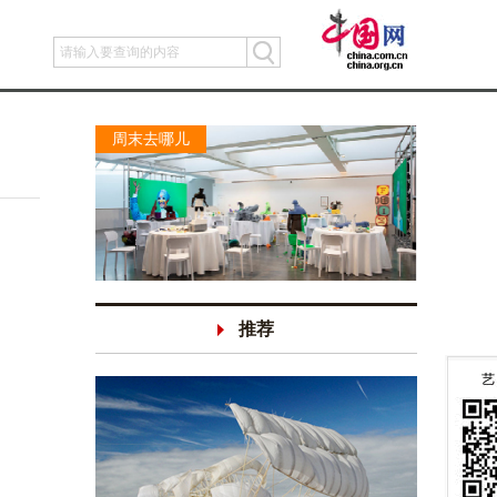
周末去哪儿
推荐