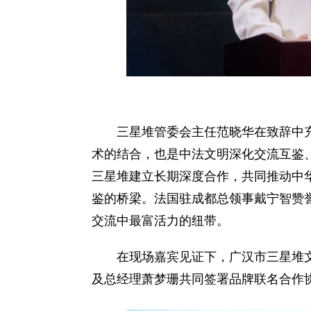
三星堆管委会主任范晓华在致辞中
术的结合，也是中法文明深化交流互鉴、
三星堆建立长期深度合作，共同推动中
鉴的桥梁。法国驻成都总领事戴宁智赞
交流中最富活力的纽带。
在现场嘉宾见证下，广汉市三星堆
及总经理萧梦珊共同签署品牌联名合作