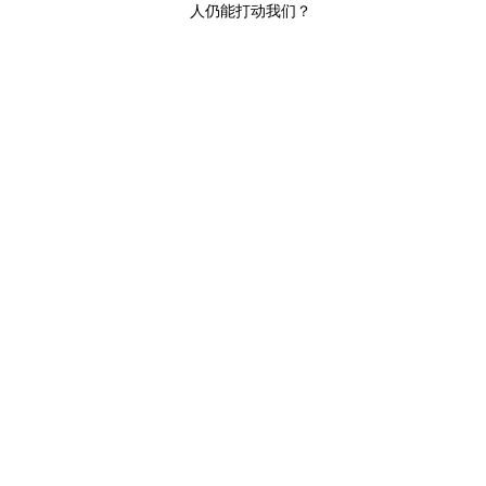
人仍能打动我们？