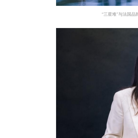
“三星堆”与法国品牌