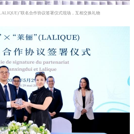
(LALIQUE)”联名合作协议签署仪式现场，互相交换礼物