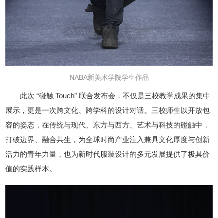
NABA新美术学院学生作品
此次 “碰触 Touch” 联合发布会，不仅是三校教学成果的集中
展示，更是一次跨文化、跨学科的设计对话。三校师生以开放包
容的姿态，在传统与现代、东方与西方、艺术与科技的碰触中，
打破边界、融合共生，为全球时尚产业注入兼具文化厚度与创新
活力的青年力量，也为新时代服装设计的多元发展提供了极具价
值的实践样本。