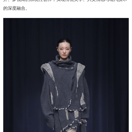
的深度融合。