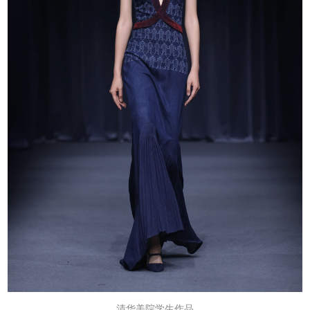
清华美院学生作品