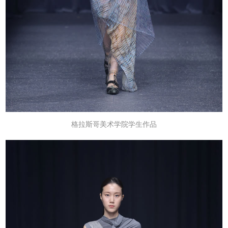
格拉斯哥美术学院学生作品