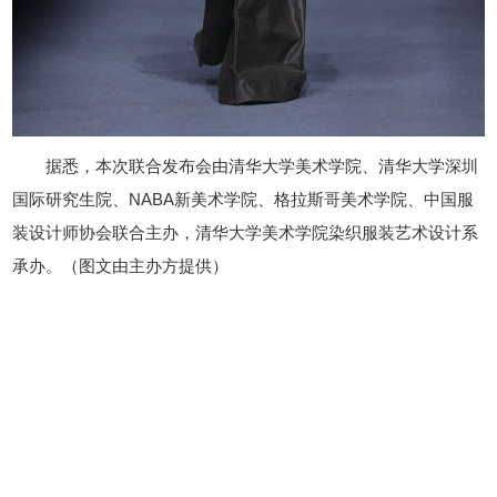
据悉，本次联合发布会由清华大学美术学院、清华大学深圳
国际研究生院、NABA新美术学院、格拉斯哥美术学院、中国服
装设计师协会联合主办，清华大学美术学院染织服装艺术设计系
承办。（图文由主办方提供）