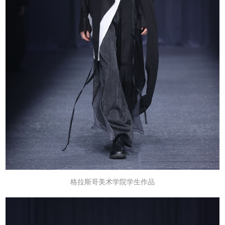
格拉斯哥美术学院学生作品