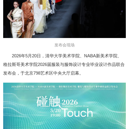
发布会现场
2026年5月20日，清华大学美术学院、NABA新美术学院、
格拉斯哥美术学院2026届服装与服饰设计专业毕业设计作品联合
发布会，于北京798艺术区中央大厅启幕。