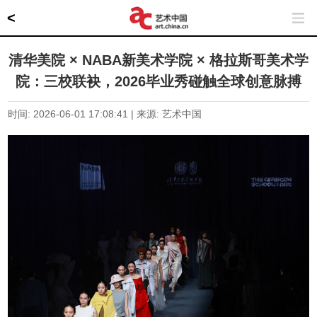
<
清华美院 × NABA新美术学院 × 格拉斯哥美术学
院：三校联袂，2026毕业秀碰触全球创意脉搏
时间: 2026-06-01 17:08:41 | 来源: 艺术中国