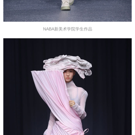
NABA新美术学院学生作品