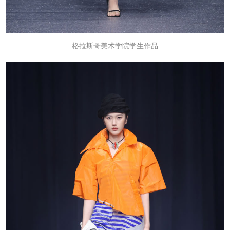
格拉斯哥美术学院学生作品