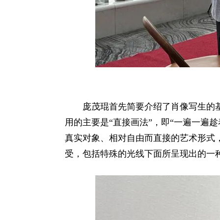
庞茂琨首先简要介绍了肖像写生的
用的主要是“直接画法”，即“一遍一遍
真实对象、相对自由而直接的艺术形式
受，包括特殊的光线下面所呈现出的一