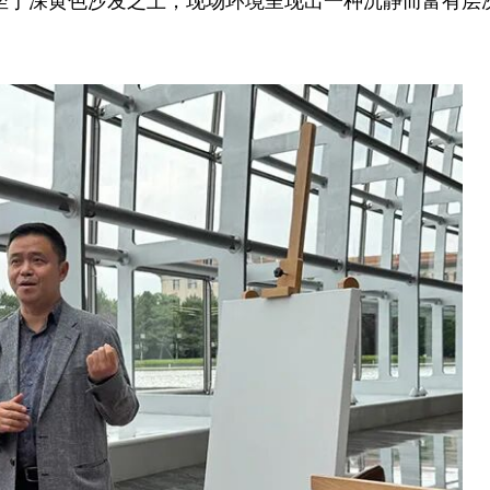
坐于深黄色沙发之上，现场环境呈现出一种沉静而富有层