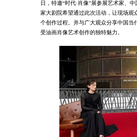
日，特邀“时代·肖像”展参展艺术家、
家大剧院希望通过此次活动，让现场观
个创作过程。并与广大观众分享中国当
受油画肖像艺术创作的独特魅力。