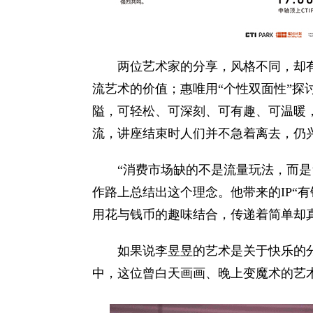
两位艺术家的分享，风格不同，却
流艺术的价值；惠唯用“个性双面性”探
隘，可轻松、可深刻、可有趣、可温暖
流，讲座结束时人们并不急着离去，仍
“消费市场缺的不是流量玩法，而是
作路上总结出这个理念。他带来的IP“
用花与钱币的趣味结合，传递着简单却
如果说李昱昱的艺术是关于快乐的
中，这位曾白天画画、晚上变魔术的艺术