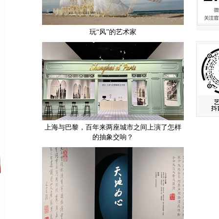
玩“风”的艺术家
上海与巴黎，百年来两座城市之间上演了怎样
的抽象交响？