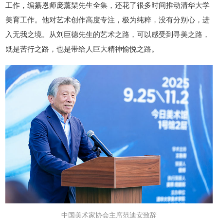
工作，编纂恩师庞薰琹先生全集，还花了很多时间推动清华大学
美育工作。他对艺术创作高度专注，极为纯粹，没有分别心，进
入无我之境。从刘巨德先生的艺术之路，可以感受到寻美之路，
既是苦行之路，也是带给人巨大精神愉悦之路。
中国美术家协会主席范迪安致辞