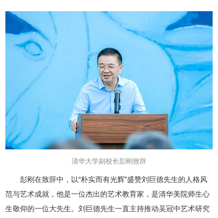
清华大学副校长彭刚致辞
彭刚在致辞中，以“朴实而有光辉”盛赞刘巨德先生的人格风
范与艺术成就，他是一位杰出的艺术教育家，是清华美院师生心
生敬仰的一位大先生。刘巨德先生一直主持推动吴冠中艺术研究