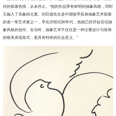
径的探索热情，从未停止。“他的作品带有鲜明的抽象风格，同时
又融入了具象的元素。刘巨德先生是中国较早投身抽象艺术探索
的老一辈艺术家之一，早在20世纪80年代，他就已经开始尝试抽
象风格的创作。在当时，抽象艺术不仅仅是一种注重设计与装饰
的唯美表现形式，更具有特殊的社会意义。”