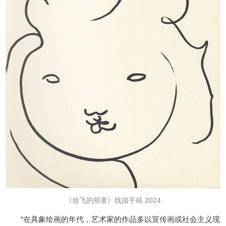
《放飞的萌童》线描手稿 2024
“在具象绘画的年代，艺术家的作品多以宣传画或社会主义现