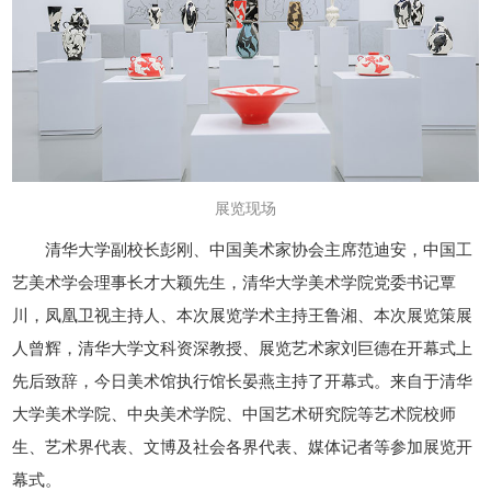
展览现场
清华大学副校长彭刚、中国美术家协会主席范迪安，中国工
艺美术学会理事长才大颖先生，清华大学美术学院党委书记覃
川，凤凰卫视主持人、本次展览学术主持王鲁湘、本次展览策展
人曾辉，清华大学文科资深教授、展览艺术家刘巨德在开幕式上
先后致辞，今日美术馆执行馆长晏燕主持了开幕式。来自于清华
大学美术学院、中央美术学院、中国艺术研究院等艺术院校师
生、艺术界代表、文博及社会各界代表、媒体记者等参加展览开
幕式。