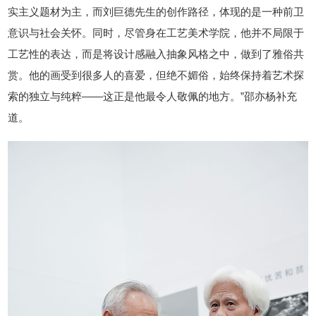
实主义题材为主，而刘巨德先生的创作路径，体现的是一种前卫
意识与社会关怀。同时，尽管身在工艺美术学院，他并不局限于
工艺性的表达，而是将设计感融入抽象风格之中，做到了雅俗共
赏。他的画受到很多人的喜爱，但绝不媚俗，始终保持着艺术探
索的独立与纯粹——这正是他最令人敬佩的地方。”邵亦杨补充
道。