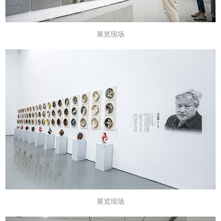
展览现场
展览现场