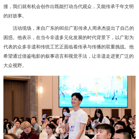
撞，我们就有机会创作出既能打动当代观众，又能传承千年文明
的好故事。
活动现场，来自广东的80后广彩传承人周承杰提出了自己的
困惑。他表示，在当今非遗多元化发展的时代背景下，以广彩为
代表的众多非遗和传统工艺正面临着传承与传播的双重挑战。他
希望通过借鉴电影的叙事语言和视觉手法，让非遗走进更广泛的
大众视野。