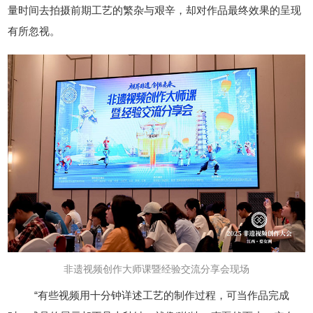
量时间去拍摄前期工艺的繁杂与艰辛，却对作品最终效果的呈现
有所忽视。
非遗视频创作大师课暨经验交流分享会
现场
“有些视频用十分钟详述工艺的制作过程，可当作品完成