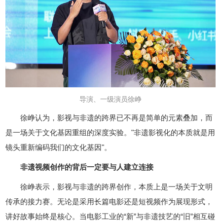
导演、一级演员徐峥
徐峥认为，影视与非遗的跨界已不再是简单的元素叠加，而
是一场关于文化基因重组的深度实验。"非遗影视化的本质就是用
镜头重新编码我们的文化基因"。
非遗视频创作的背后一定要与人建立连接
徐峥表示，影视与非遗的跨界创作，本质上是一场关于文明
传承的接力赛。无论是采用长篇电影还是短视频作为展现形式，
讲好故事始终是核心。当电影工业的“新”与非遗技艺的“旧”相互碰