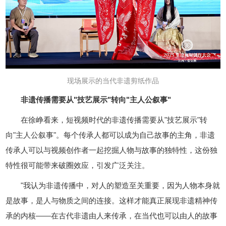
现场展示的当代非遗剪纸作品
非遗传播需要从"技艺展示"转向"主人公叙事"
在徐峥看来，短视频时代的非遗传播需要从"技艺展示"转
向"主人公叙事"。每个传承人都可以成为自己故事的主角，非遗
传承人可以与视频创作者一起挖掘人物与故事的独特性，这份独
特性很可能带来破圈效应，引发广泛关注。
"我认为非遗传播中，对人的塑造至关重要，因为人物本身就
是故事，是人与物质之间的连接。这样才能真正展现非遗精神传
承的内核——在古代非遗由人来传承，在当代也可以由人的故事