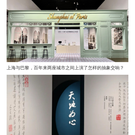
上海与巴黎，百年来两座城市之间上演了怎样的抽象交响？