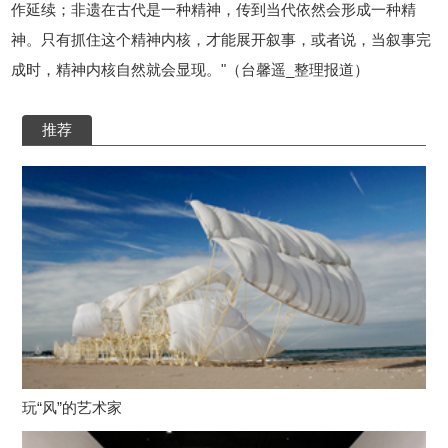
作延续；非遗在古代是一种精神，传到当代依然会形成一种精
神。只有抓住这个精神内核，才能展开叙事，或者说，当叙事完
成时，精神内核自然就会显现。"（台馨遥_整理报道）
推荐
玩“风”的艺术家