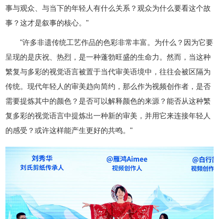
事与观众、与当下的年轻人有什么关系？观众为什么要看这个故
事？这才是叙事的核心。"
"许多非遗传统工艺作品的色彩非常丰富。为什么？因为它要
呈现的是庆祝、热烈，是一种蓬勃旺盛的生命力。然而，当这种
繁复与多彩的视觉语言被置于当代审美语境中，往往会被区隔为
传统。现代年轻人的审美趋向简约，那么作为视频创作者，是否
需要提炼其中的颜色？是否可以解释颜色的来源？能否从这种繁
复多彩的视觉语言中提炼出一种新的审美，并用它来连接年轻人
的感受？或许这样能产生更好的共鸣。"