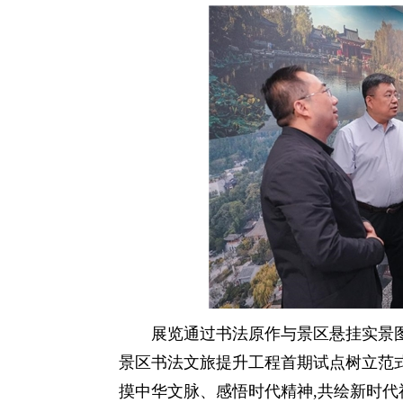
展览通过书法原作与景区悬挂实景图
景区书法文旅提升工程首期试点树立范
摸中华文脉、感悟时代精神,共绘新时代