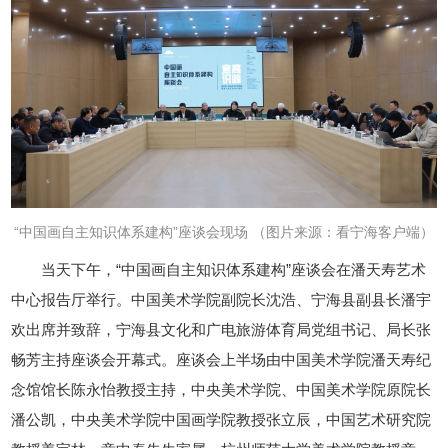
“中国画自主知识体系建构”座谈会现场 （图片来源：看宁海客户端）
当天下午，“中国画自主知识体系建构”座谈会在潘天寿艺术
中心报告厅举行。中国美术学院副院长沈浩、宁海县副县长潘宇
欢出席并致辞，宁海县文化和广电旅游体育局党组书记、局长张
畅芳主持座谈会开幕式。座谈会上半场由中国美术学院潘天寿纪
念馆馆长陈永怡教授主持，
中央美术学院、中国美术学院原院长
潘公凯，中央美术学院中国画学院教授张立辰，中国艺术研究院