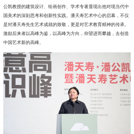
公凯教授的建筑设计、绘画创作、学术专著显现出他对现当代中
国美术的深刻思考和创新性实践。潘天寿艺术中心的启幕，不仅
是对潘天寿先生艺术成就的致敬，更是对艺术教育精神的传承。
激励后来者以高峰为鉴，以高峰为方向，仰望进而攀越，去创造
中国艺术新的高峰。