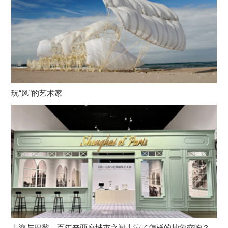
玩“风”的艺术家
上海与巴黎，百年来两座城市之间上演了怎样的抽象交响？