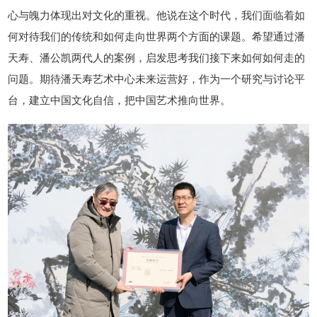
心与魄力体现出对文化的重视。他说在这个时代，我们面临着如
何对待我们的传统和如何走向世界两个方面的课题。希望通过潘
天寿、潘公凯两代人的案例，启发思考我们接下来如何如何走的
问题。期待潘天寿艺术中心未来运营好，作为一个研究与讨论平
台，建立中国文化自信，把中国艺术推向世界。