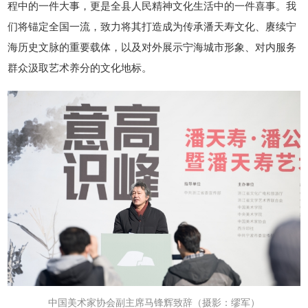
程中的一件大事，更是全县人民精神文化生活中的一件喜事。我
们将锚定全国一流，致力将其打造成为传承潘天寿文化、赓续宁
海历史文脉的重要载体，以及对外展示宁海城市形象、对内服务
群众汲取艺术养分的文化地标。
中国美术家协会副主席马锋辉致辞
（摄影：缪军）