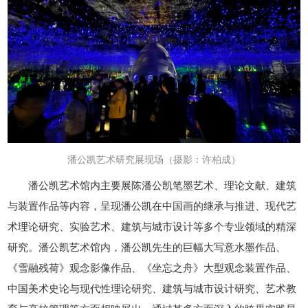
潘公凯
艺术研究展现场
（摄影：许柏成）
潘公凯艺术馆内主要展陈潘公凯笔墨艺术、理论文献、建筑
与装置作品等内容，呈现潘公凯在中国画的继承与推进、现代艺
术理论研究、实验艺术、建筑与城市设计等多个专业领域的精深
研究。潘公凯艺术馆内，潘公凯先生的巨幅大写意水墨作品、
《雪融残荷》观念影像作品、《坐忘之舟》大型观念装置作品、
中国美术史论与现代性理论研究、建筑与城市设计研究、艺术教