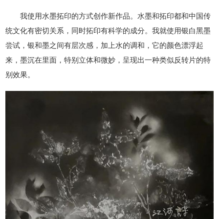
我使用水墨拓印的方式创作新作品。水墨和拓印都和中国传
统文化有密切关系，同时拓印有科学的成分。我就使用银白黑墨
尝试，银和墨之间有层次感，加上水的调和，它的颜色漂浮起
来，墨沉在里面，特别立体和微妙，呈现出一种类似反转片的特
别效果。