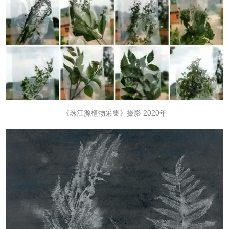
《珠江源植物采集》摄影 2020年