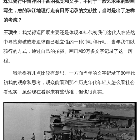
珠江骑行中留存的丰富的视觉和文字，不同于一般艺术生的绘画
写生，您的珠江地理行走有田野记录的文献性，当时是出于怎样
的考虑？
王璜生：
我觉得巡回展主要还是体现80年代初我们这代人在茫然
中寻找突破或者追求自己独立性的一种冲动和行动。当年我们以
骑行的方式，通过自己的拍摄、画画和9万多文字记录了这一历
程。
我觉得有几点比较有意思。一方面当年的文字记录了80年代
初我的观察和思考，观众能看到那个历史年代年轻人怎么看社会
看现实，虽然现在看起来有些幼稚，但也很真实。