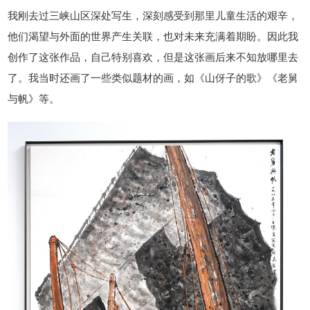
我刚去过三峡山区深处写生，深刻感受到那里儿童生活的艰辛，
他们渴望与外面的世界产生关联，也对未来充满着期盼。因此我
创作了这张作品，自己特别喜欢，但是这张画后来不知放哪里去
了。我当时还画了一些类似题材的画，如《山伢子的歌》《老舅
与帆》等。