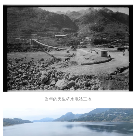
当年的天生桥水电站工地