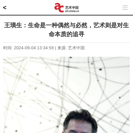
<
王璜生：生命是一种偶然与必然，艺术则是对生
命本质的追寻
时间: 2024-09-04 13:34:59 | 来源: 艺术中国