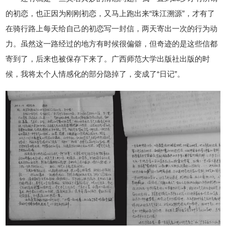
的初恋，也正因为刚刚初恋，又马上跑出来“珠江溯源”，才有了
在骑行路上每天给自己的初恋写一封信，两天寄出一次的行为动
力。虽然这一路经过的地方有时候很偏僻，但奇迹的是这些信都
寄到了，后来也被保存下来了。广西师范大学出版社出版的时
候，我将太个人情感化的部分隐掉了，变成了“日记”。