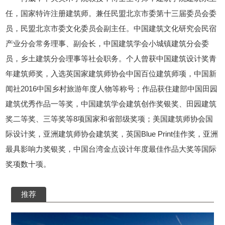
任，国家特许注册建筑师。兼任民盟北京市委第十三届委员会委
员，民盟北京市委文化委员会副主任。中国建筑文化研究会民宿
产业分会常务理事、副会长，中国建筑学会小城镇建筑分会委
员，乡土建筑分会理事等社会职务。个人曾获中国建筑设计奖青
年建筑师奖，入选英国家建筑师协会中国百位建筑师项，中国新
闻社2016中国乡村旅游年度人物等称号；作品获住建部中国田园
建筑优秀作品一等奖，中国建筑学会建筑创作奖银奖、田园建筑
奖二等奖、三等奖等8项国家和省部级奖项；美国建筑师协会国
际设计奖，亚洲建筑师协会建筑奖，英国Blue Print佳作奖，亚洲
最具影响力奖银奖，中国台湾金点设计年度最佳作品大奖等国际
奖项数十项。
推荐