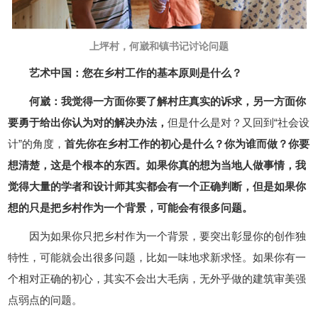
上坪村，何崴和镇书记讨论问题
艺术中国：您在乡村工作的基本原则是什么？
何崴：我觉得一方面你要了解村庄真实的诉求，另一方面你
要勇于给出你认为对的解决办法，
但是什么是对？又回到“社会设
计”的角度，
首先你在乡村工作的初心是什么？你为谁而做？你要
想清楚，这是个根本的东西。如果你真的想为当地人做事情，我
觉得大量的学者和设计师其实都会有一个正确判断，但是如果你
想的只是把乡村作为一个背景，可能会有很多问题。
因为如果你只把乡村作为一个背景，要突出彰显你的创作独
特性，可能就会出很多问题，比如一味地求新求怪。如果你有一
个相对正确的初心，其实不会出大毛病，无外乎做的建筑审美强
点弱点的问题。