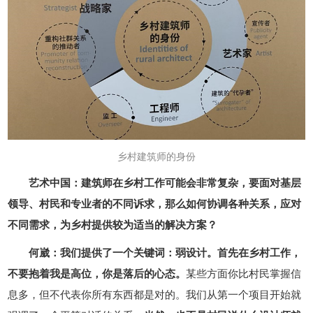
乡村建筑师的身份
艺术中国：建筑师在乡村工作可能会非常复杂，要面对基层
领导、村民和专业者的不同诉求，那么如何协调各种关系，应对
不同需求，为乡村提供较为适当的解决方案？
何崴：我们提供了一个关键词：弱设计。首先在乡村工作，
不要抱着我是高位，你是落后的心态。
某些方面你比村民掌握信
息多，但不代表你所有东西都是对的。我们从第一个项目开始就