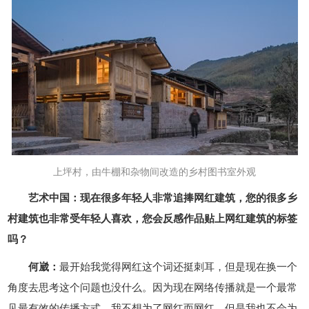
上坪村，由牛棚和杂物间改造的乡村图书室外观
艺术中国：现在很多年轻人非常追捧网红建筑，您的很多乡
村建筑也非常受年轻人喜欢，您会反感作品贴上网红建筑的标签
吗？
何崴：
最开始我觉得网红这个词还挺刺耳，但是现在换一个
角度去思考这个问题也没什么。因为现在网络传播就是一个最常
见最有效的传播方式。我不想为了网红而网红，但是我也不会为