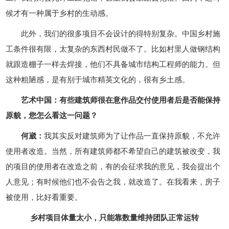
候才有一种属于乡村的生动感。
此外，我们的很多项目不会设计的得特别复杂。中国乡村施
工条件很有限，太复杂的东西村民做不了。比如村里人做钢结构
就跟造棚子一样去焊接，他们不具备城市结构工程师的能力。但
这种粗陋感，是有别于城市精英文化的，很有乡土感。
艺术中国：有些建筑师很在意作品交付使用者后是否能保持
原貌，您怎么看这一问题？
何崴：
我其实反对建筑师为了让作品一直保持原貌，不允许
使用者改造。当然，所有建筑师都不希望自己的建筑被改变，我
的项目的使用者在改造之前，有的会征求我的意见，我会提出个
人意见；有时候他们也不会告之我，就改造了。在我看来，房子
被使用，比好看重要。
乡村项目体量太小，只能靠数量维持团队正常运转