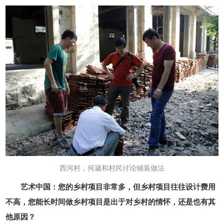
西河村，何崴和村民讨论铺装做法
艺术中国：您的乡村项目非常多，但乡村项目往往设计费用
不高，您能长时间做乡村项目是出于对乡村的情怀，还是也有其
他原因？