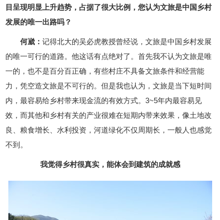
目呈现明显上升趋势，占据了很大比例，您认为文旅是中国乡村
发展的唯一出路吗？
何崴：
记得北大的吴必虎教授曾经说，文旅是中国乡村发展
的唯一可行的道路。他这话有点绝对了。首先我不认为文旅是唯
一的，也不是百分百正确，有些村庄不具备文旅条件和经营能
力，凭空造文旅是不可行的。但是我也认为，文旅是当下短时间
内，最容易给乡村带来现金流的有效方式。3~5年内最容易见
效，而其他和乡村有关的产业很难在短期内带来效果，像土地改
良、粮食增长、水利投资，河道绿化不仅周期长，一般人也感觉
不到。
我觉得乡村很真实，能体会到建筑的成就感