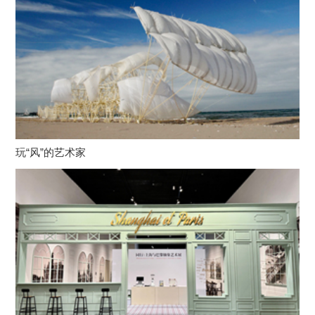
玩“风”的艺术家