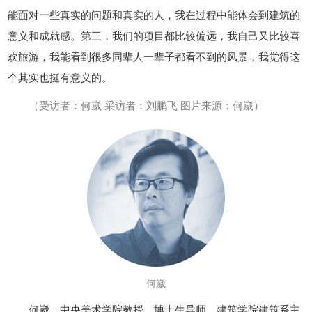
能面对一些真实的问题和真实的人，我在过程中能体会到建筑的
意义和成就感。第三，我们的项目都比较偏远，我自己又比较喜
欢旅游，我能看到很多同辈人一辈子都看不到的风景，我觉得这
个其实也挺有意义的。
（受访者：何崴 采访者：刘鹏飞 图片来源：何崴）
何崴
何崴，中央美术学院教授，博士生导师，建筑学院建筑系主