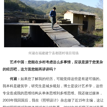
何崴在福建建宁县都团村项目现场
艺术中国：您能在乡村考虑这么多事情，应该是源于您复杂
的经历吧，这方面您能再讲讲吗？
何崴：
如果您了解我的经历，可能觉得这些是有迹可循的。
我本科是建筑学，研究生是城乡规划，博士是设计艺术学，这些
专业造成我的思维结构从单体思维到多维思维。我还做过媒体，
2003年我回国后，我在《照明设计》杂志做了近15年主编，这让