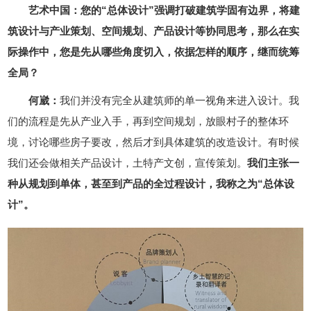
艺术中国：您的“总体设计”强调打破建筑学固有边界，将建
筑设计与产业策划、空间规划、产品设计等协同思考，那么在实
际操作中，您是先从哪些角度切入，依据怎样的顺序，继而统筹
全局？
何崴：
我们并没有完全从建筑师的单一视角来进入设计。我
们的流程是先从产业入手，再到空间规划，放眼村子的整体环
境，讨论哪些房子要改，然后才到具体建筑的改造设计。有时候
我们还会做相关产品设计，土特产文创，宣传策划。
我们主张一
种从规划到单体，甚至到产品的全过程设计，我称之为“总体设
计”。