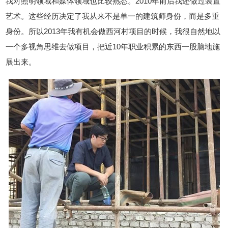
我对照明领域和媒体领域也比较熟悉。2010年前后我还做过装置
艺术。这些经历决定了我从来不是单一的建筑师身份，而是多重
身份。所以2013年我有机会做西河村项目的时候，我很自然地以
一个多视角思维去做项目，把近10年职业积累的东西一股脑地施
展出来。