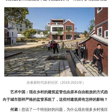
永春新时代农村社区（2019-2021年）
艺术中国：现在乡村的建筑监管也由原本自由粗放的方式趋
向于城市那样严格的监管系统了，这些对建筑师有怎样的影响？
何崴：
您说了一个特别好的问题，为什么现在很多乡村项目