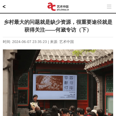
<
乡村最大的问题就是缺少资源，很重要途径就是
获得关注——何崴专访（下）
时间: 2024-06-07 23:35:23 | 来源: 艺术中国