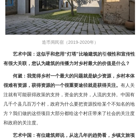
造币局民宿（2019-2020年）
艺术中国：这似乎和您用“灯塔”比喻建筑的引领性和宣传性
有很大关联，您认为建筑的传播力对乡村最大的价值是什么？
何崴：我觉得乡村一个最大的问题就是缺少资源，乡村本体
很难有资源，获得资源的一个很重要途径就是获得关注。
有人关
注就有可能获得政策的支持，资金的支持，人流的支持。中国有
几千个县几百万个村，政府为什么要把资源投给某个不知名的地
方？我们做的这些项目大部分都给这个村庄带来了社会的关注度
和政府的关注度。
艺术中国：有位建筑师说，从这几年的趋势看，乡镇文旅项