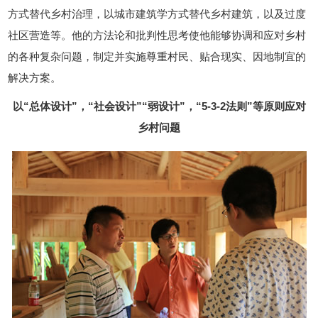
方式替代乡村治理，以城市建筑学方式替代乡村建筑，以及过度
社区营造等。他的方法论和批判性思考使他能够协调和应对乡村
的各种复杂问题，制定并实施尊重村民、贴合现实、因地制宜的
解决方案。
以“总体设计”，“社会设计”“弱设计”，“5-3-2法则”等原则应对
乡村问题