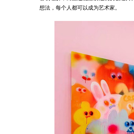
想法，每个人都可以成为艺术家。