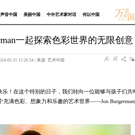
声音中国
|
美丽中国
|
中外艺术家对话
|
何以中国
|
urgerman一起探索色彩世界的无限创意
024-05-31 15:26:54 | 来源: 艺术中国
快乐！在这个特别的日子，我们转向一位能够与孩子们共
进一个充满色彩、想象力和乐趣的艺术世界——Jon Burgerma