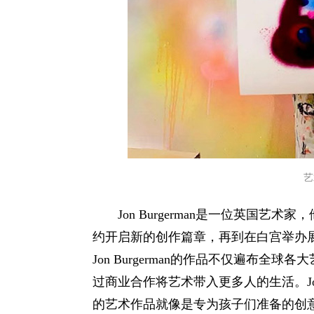
艺
Jon Burgerman是一位英国
约开启新的创作篇章，再到在白宫举办
Jon Burgerman的作品不仅遍布
过商业合作将艺术带入更多人的生活。Jon
的艺术作品就像是专为孩子们准备的创