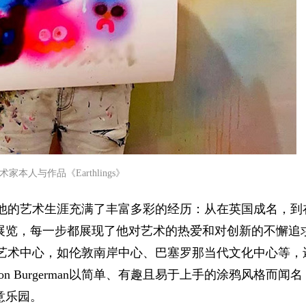
术家本人与作品《Earthlings》
艺术家，他的艺术生涯充满了丰富多彩的经历：从在英国成名，
展览，每一步都展现了他对艺术的热爱和对创新的不懈追
全球各大艺术中心，如伦敦南岸中心、巴塞罗那当代文化中心等，
 Burgerman以简单、有趣且易于上手的涂鸦风格而闻名
意乐园。