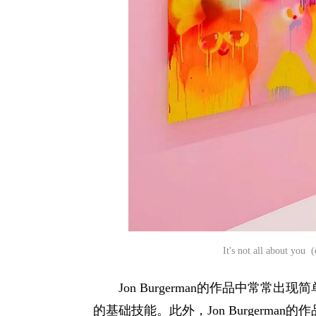
It's not all about y
Jon Burgerman的作品中常
的基础技能。此外，Jon Burgerm