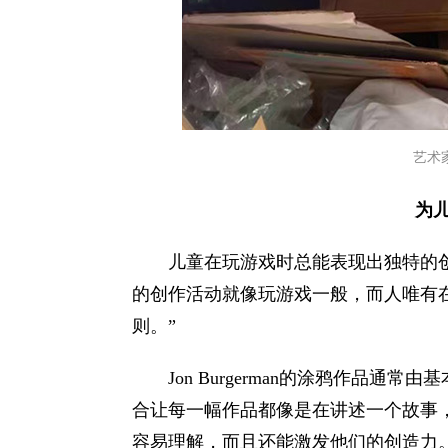
艺术家
为
儿童在玩游戏时总能表现出独特的
的创作活动就像玩游戏一般，而人唯有
则。”
Jon Burgerman的涂鸦作品
合让每一幅作品都像是在讲述一个故事
容易理解，而且还能激发他们的创造力。Jo