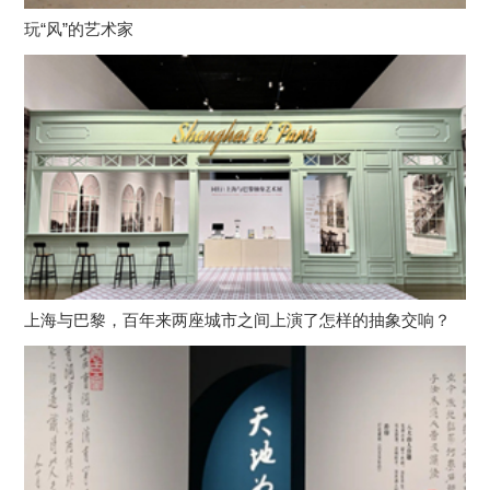
玩“风”的艺术家
上海与巴黎，百年来两座城市之间上演了怎样的抽象交响？