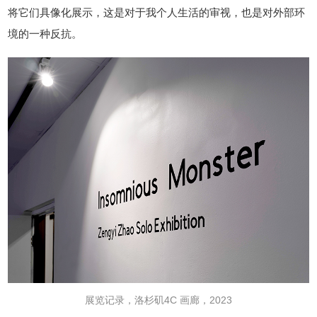
将它们具像化展示，这是对于我个人生活的审视，也是对外部环
境的一种反抗。
展览记录，洛杉矶4C 画廊，2023