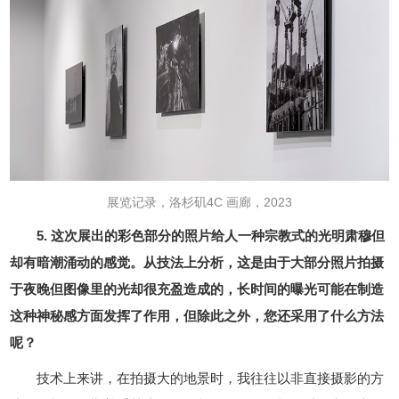
展览记录，洛杉矶4C 画廊，2023
5. 这次展出的彩色部分的照片给人一种宗教式的光明肃穆但
却有暗潮涌动的感觉。从技法上分析，这是由于大部分照片拍摄
于夜晚但图像里的光却很充盈造成的，长时间的曝光可能在制造
这种神秘感方面发挥了作用，但除此之外，您还采用了什么方法
呢？
技术上来讲，在拍摄大的地景时，我往往以非直接摄影的方