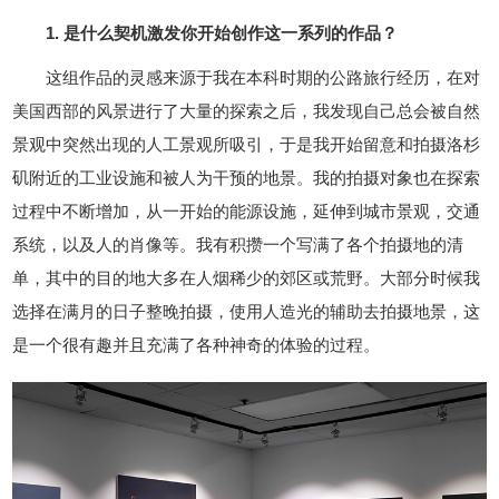
1. 是什么契机激发你开始创作这一系列的作品？
这组作品的灵感来源于我在本科时期的公路旅行经历，在对
美国西部的风景进行了大量的探索之后，我发现自己总会被自然
景观中突然出现的人工景观所吸引，于是我开始留意和拍摄洛杉
矶附近的工业设施和被人为干预的地景。我的拍摄对象也在探索
过程中不断增加，从一开始的能源设施，延伸到城市景观，交通
系统，以及人的肖像等。我有积攒一个写满了各个拍摄地的清
单，其中的目的地大多在人烟稀少的郊区或荒野。大部分时候我
选择在满月的日子整晚拍摄，使用人造光的辅助去拍摄地景，这
是一个很有趣并且充满了各种神奇的体验的过程。