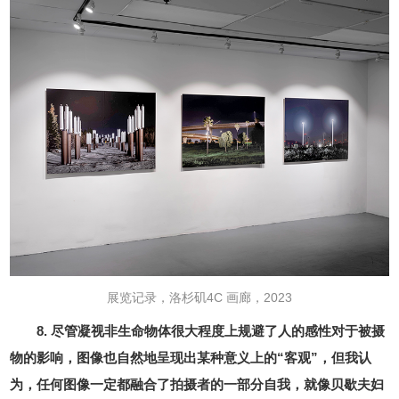
展览记录，洛杉矶4C 画廊，2023
8. 尽管凝视非生命物体很大程度上规避了人的感性对于被摄
物的影响，图像也自然地呈现出某种意义上的“客观”，但我认
为，任何图像一定都融合了拍摄者的一部分自我，就像贝歇夫妇