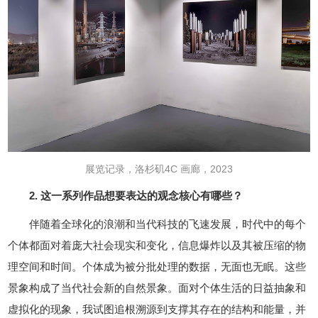
展览记录，洛杉矶4C 画廊，2023
2. 这一系列作品想要表达的观念核心有哪些？
伴随着全球化的浪潮和当代科技的飞速发展，时代中的每个
个体都面对着庞大社会现实和变化，信息爆炸以及其被压缩的物
理空间和时间。个体成为被分批处理的数据，无面也无眠。这些
景象构成了当代社会新的自然景象。面对个体生活的日益抽象和
虚拟化的现象，我试图追根溯源到支撑其存在的结构和能量，并