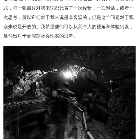
式，每一张照片对我来说都代表了一次经验，一次对话，或者一
次思考，所以它们对于我来说是非客观的，但是这个问题对于观
众来说是开放的。我希望他们可以从我个人的视角和体验出发，
延伸出对于更深刻社会现实的思考。