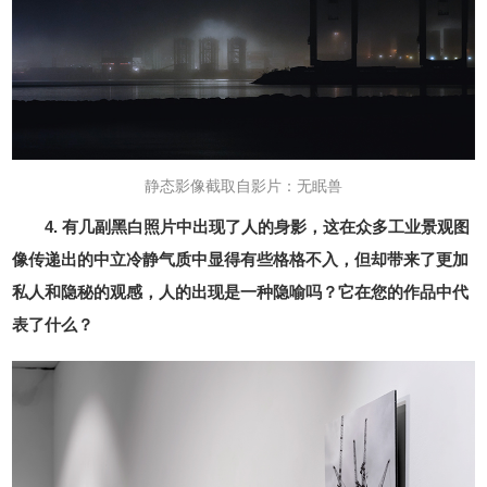
静态影像截取自影片：无眠兽
4. 有几副黑白照片中出现了人的身影，这在众多工业景观图
像传递出的中立冷静气质中显得有些格格不入，但却带来了更加
私人和隐秘的观感，人的出现是一种隐喻吗？它在您的作品中代
表了什么？