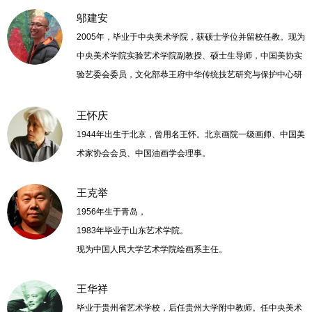
邬建安
2005年，毕业于中央美术学院，获硕士学位并留校任教。现为
中央美术学院实验艺术学院副教授、硕士生导师，中国美协实
验艺委会委员，文化部恭王府中华传统技艺研究与保护中心研
究员。
王怀庆
1944年出生于北京，曾用名王怀。北京画院一级画师、中国美
术家协会会员、中国油画学会理事。
王克举
1956年生于青岛，
1983年毕业于山东艺术学院。
现为中国人民大学艺术学院绘画系主任。
王华祥
毕业于贵州省艺术学校，后任贵州大学附中教师。任中央美术