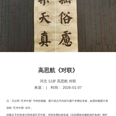
高思航《对联》
河北 12岁 高思航 对联
来源：
| 时间：
2026-01-07
注：凡注明 “艺术中国” 字样的视频、图片或文字内容均属于本网站专稿，如需转载图片请
保留 “艺术中国” 水印，
转载文字内容请注明来源艺术中国，否则本网站将依据《信息网络传播权保护条例》维护