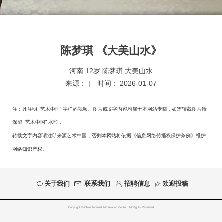
陈梦琪 《大美山水》
河南 12岁 陈梦琪 大美山水
来源：
| 时间：
2026-01-07
注：凡注明 “艺术中国” 字样的视频、图片或文字内容均属于本网站专稿，如需转载图片请
保留 “艺术中国” 水印，
转载文字内容请注明来源艺术中国，否则本网站将依据《信息网络传播权保护条例》维护
网络知识产权。
关于我们
联系我们
招聘信息
欢迎投稿
Copyright © China Internet Information Center. All Rights Reserved