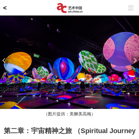
<
（图片提供：美狮美高梅）
第二章：宇宙精神之旅 （Spiritual Journey