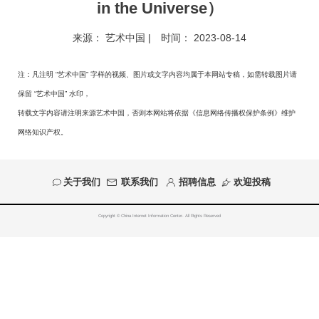
in the Universe）
来源：
艺术中国
| 时间：
2023-08-14
注：凡注明 “艺术中国” 字样的视频、图片或文字内容均属于本网站专稿，如需转载图片请
保留 “艺术中国” 水印，
转载文字内容请注明来源艺术中国，否则本网站将依据《信息网络传播权保护条例》维护
网络知识产权。
关于我们
联系我们
招聘信息
欢迎投稿
Copyright © China Internet Information Center. All Rights Reserved