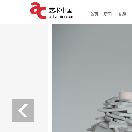
首页
|
新闻
|
专题
|