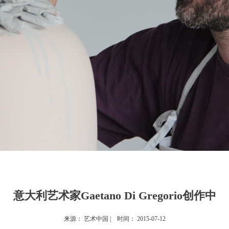
意大利艺术家Gaetano Di Gregorio创作中
来源：
艺术中国
| 时间：
2015-07-12