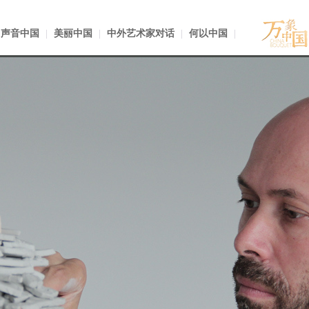
声音中国
|
美丽中国
|
中外艺术家对话
|
何以中国
|