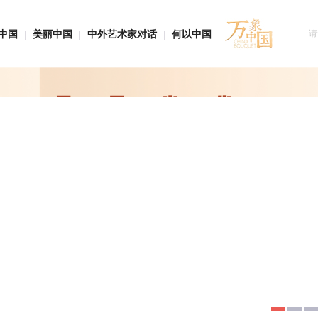
中国
|
美丽中国
|
中外艺术家对话
|
何以中国
|