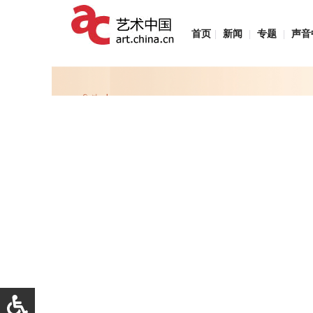
首页
|
新闻
|
专题
|
声音