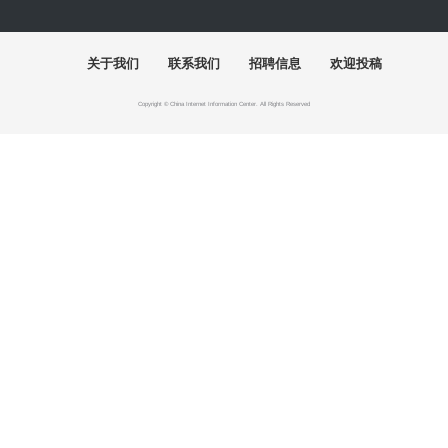
关于我们
联系我们
招聘信息
欢迎投稿
Copyright © China Internet Information Center. All Rights Reserved