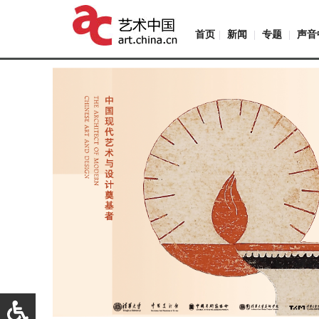
首页
|
新闻
|
专题
|
声音