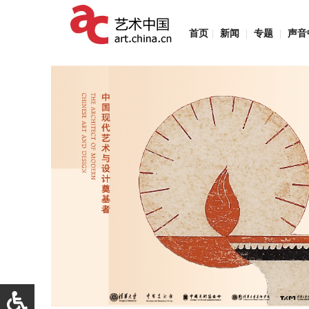
首页
|
新闻
|
专题
|
声音