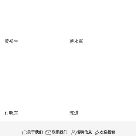
黄裕生
傅永军
付晓东
陈进
关于我们
联系我们
招聘信息
欢迎投稿