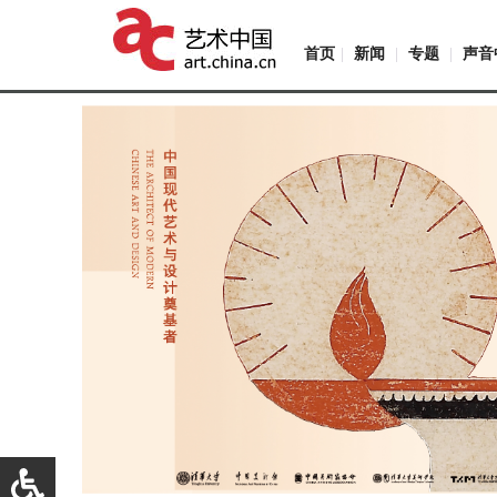
首页
|
新闻
|
专题
|
声音