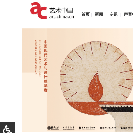
首页
|
新闻
|
专题
|
声音