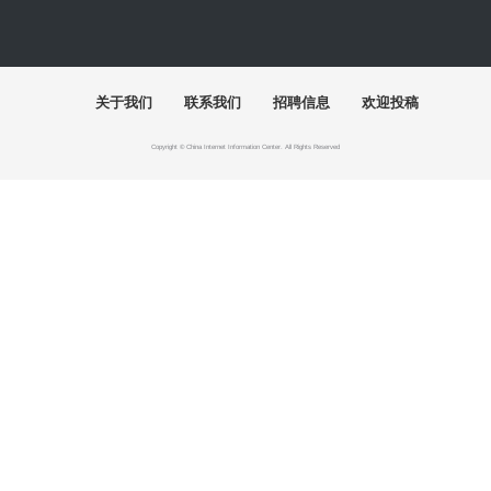
关于我们
联系我们
招聘信息
欢迎投稿
Copyright © China Internet Information Center. All Rights Reserved