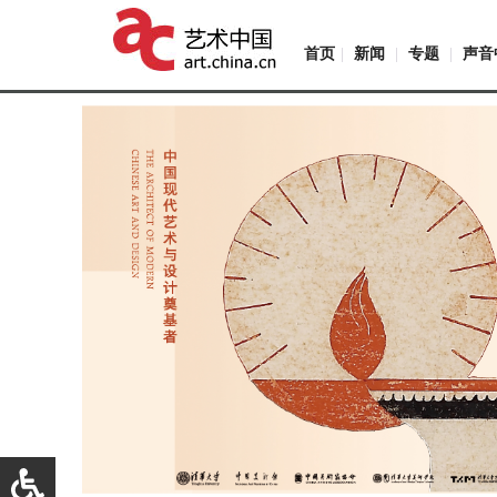
首页
|
新闻
|
专题
|
声音