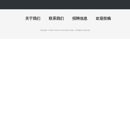
关于我们
联系我们
招聘信息
欢迎投稿
Copyright © China Internet Information Center. All Rights Reserved