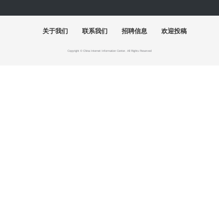
关于我们
联系我们
招聘信息
欢迎投稿
Copyright © China Internet Information Center. All Rights Reserved